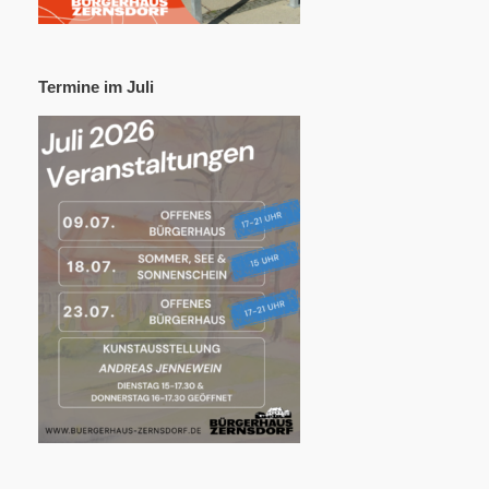
Termine im Juli