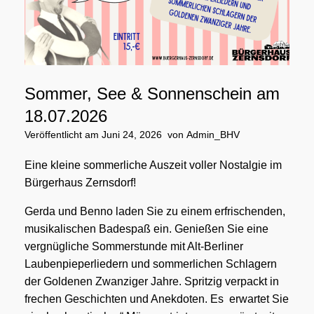
Sommer, See & Sonnenschein am
18.07.2026
Veröffentlicht am
Juni 24, 2026
von
Admin_BHV
Eine kleine sommerliche Auszeit voller Nostalgie im
Bürgerhaus Zernsdorf!
Gerda und Benno laden Sie zu einem erfrischenden,
musikalischen Badespaß ein. Genießen Sie eine
vergnügliche Sommerstunde mit Alt-Berliner
Laubenpieperliedern und sommerlichen Schlagern
der Goldenen Zwanziger Jahre. Spritzig verpackt in
frechen Geschichten und Anekdoten. Es erwartet Sie