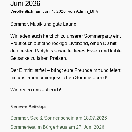
Juni 2026
Veröffentlicht am
Juni 4, 2026
von
Admin_BHV
Sommer, Musik und gute Laune!
Wir laden euch herzlich zu unserer Sommerparty ein.
Freut euch auf eine rockige Liveband, einen DJ mit
den besten Partyhits sowie leckeres Essen und kühle
Getränke zu fairen Preisen.
Der Eintritt ist frei – bringt eure Freunde mit und feiert
mit uns einen unvergesslichen Sommerabend!
Wir freuen uns auf euch!
Neueste Beiträge
Sommer, See & Sonnenschein am 18.07.2026
Sommerfest im Bürgerhaus am 27. Juni 2026