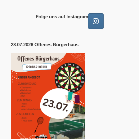
Folge uns auf Instagram
23.07.2026 Offenes Bürgerhaus