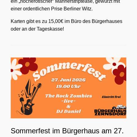
ein „hocherotischer“ Männerstriptease, gewürzt mit
einer ordentlichen Prise Berliner Witz.
Karten gibt es zu 15,00€ im Büro des Bürgerhauses
oder an der Tageskasse!
Sommerfest im Bürgerhaus am 27.