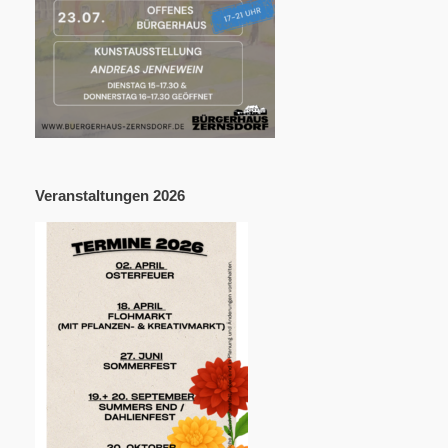
Veranstaltungen 2026