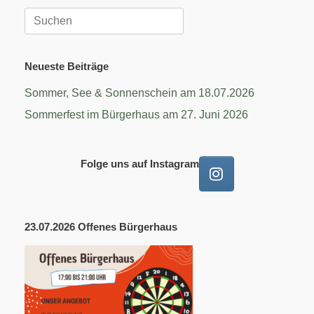
Suchen
nach:
Neueste Beiträge
Sommer, See & Sonnenschein am 18.07.2026
Sommerfest im Bürgerhaus am 27. Juni 2026
Folge uns auf Instagram
23.07.2026 Offenes Bürgerhaus