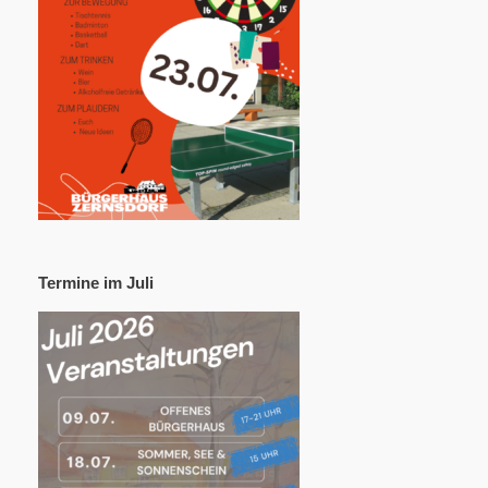
Termine im Juli