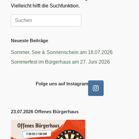
Vielleicht hilft die Suchfunktion.
Suchen
nach:
Neueste Beiträge
Sommer, See & Sonnenschein am 18.07.2026
Sommerfest im Bürgerhaus am 27. Juni 2026
Folge uns auf Instagram
23.07.2026 Offenes Bürgerhaus