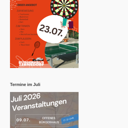
Termine im Juli