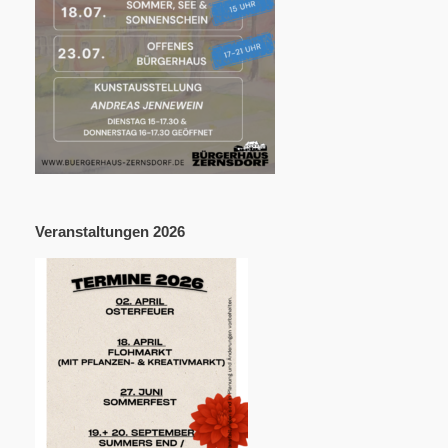
Veranstaltungen 2026