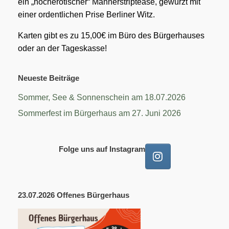
ein „hocherotischer“ Männerstriptease, gewürzt mit
einer ordentlichen Prise Berliner Witz.
Karten gibt es zu 15,00€ im Büro des Bürgerhauses
oder an der Tageskasse!
Neueste Beiträge
Sommer, See & Sonnenschein am 18.07.2026
Sommerfest im Bürgerhaus am 27. Juni 2026
Folge uns auf Instagram
23.07.2026 Offenes Bürgerhaus