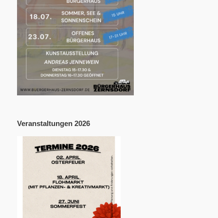
Veranstaltungen 2026