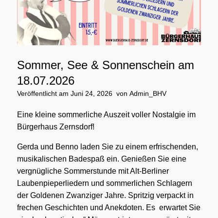
Sommer, See & Sonnenschein am
18.07.2026
Veröffentlicht am
Juni 24, 2026
von
Admin_BHV
Eine kleine sommerliche Auszeit voller Nostalgie im
Bürgerhaus Zernsdorf!
Gerda und Benno laden Sie zu einem erfrischenden,
musikalischen Badespaß ein. Genießen Sie eine
vergnügliche Sommerstunde mit Alt-Berliner
Laubenpieperliedern und sommerlichen Schlagern
der Goldenen Zwanziger Jahre. Spritzig verpackt in
frechen Geschichten und Anekdoten. Es erwartet Sie