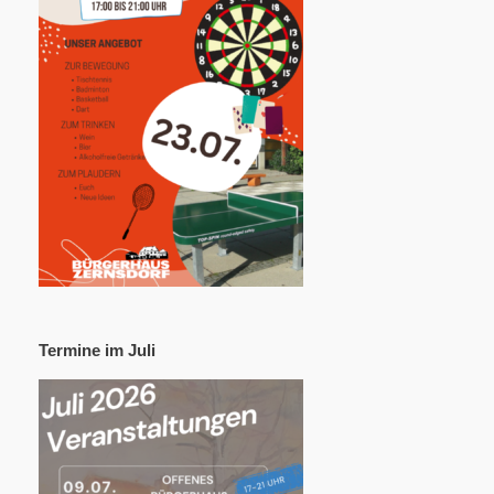
Termine im Juli