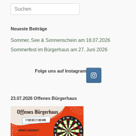
Suchen
nach:
Neueste Beiträge
Sommer, See & Sonnenschein am 18.07.2026
Sommerfest im Bürgerhaus am 27. Juni 2026
Folge uns auf Instagram
23.07.2026 Offenes Bürgerhaus