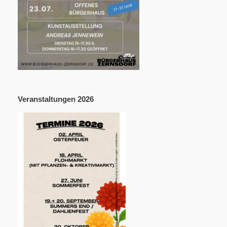
Veranstaltungen 2026