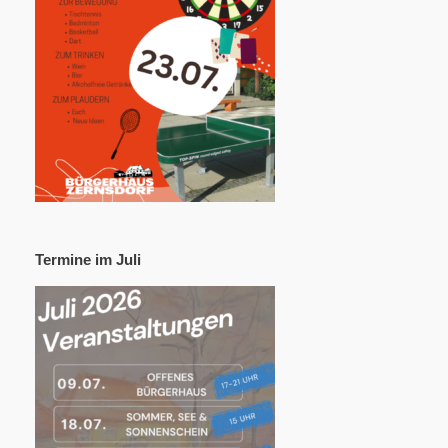
Termine im Juli