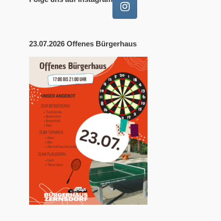
23.07.2026 Offenes Bürgerhaus