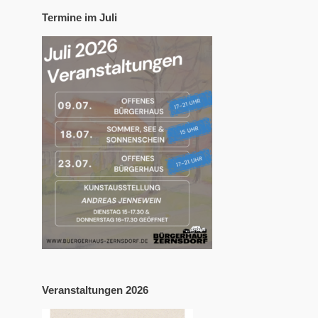
Termine im Juli
Veranstaltungen 2026