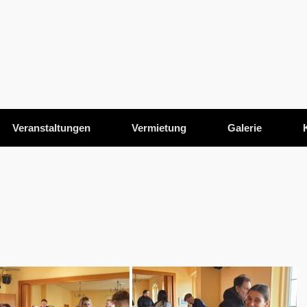
Veranstaltungen
Vermietung
Galerie