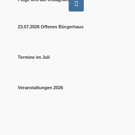
23.07.2026 Offenes Bürgerhaus
Termine im Juli
Veranstaltungen 2026