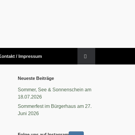
Kontakt / Impressum
Neueste Beiträge
Sommer, See & Sonnenschein am
18.07.2026
Sommerfest im Bürgerhaus am 27.
Juni 2026
Folge uns auf Instagram