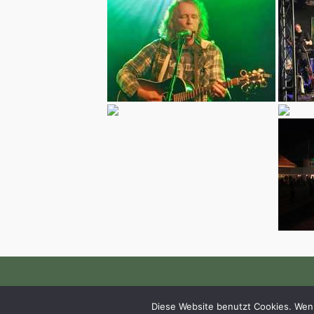
Diese Website benutzt Cookies. Wenn